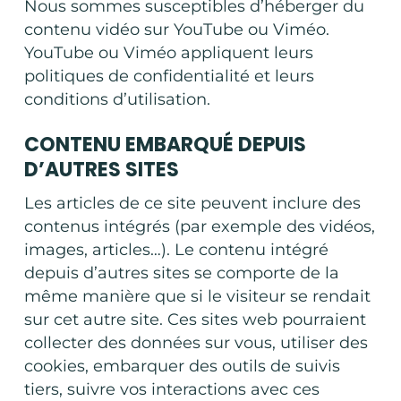
Nous sommes susceptibles d’héberger du
contenu vidéo sur YouTube ou Viméo.
YouTube ou Viméo appliquent leurs
politiques de confidentialité et leurs
conditions d’utilisation.
CONTENU EMBARQUÉ DEPUIS
D’AUTRES SITES
Les articles de ce site peuvent inclure des
contenus intégrés (par exemple des vidéos,
images, articles…). Le contenu intégré
depuis d’autres sites se comporte de la
même manière que si le visiteur se rendait
sur cet autre site. Ces sites web pourraient
collecter des données sur vous, utiliser des
cookies, embarquer des outils de suivis
tiers, suivre vos interactions avec ces