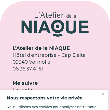
L’Atelier de la NIAQUE
Hôtel d’entreprise – Cap Delta
09340 Verniolle
06.36.37.41.81
Me suivre
Linkedin
Nous respectons votre vie privée.
Me contacter
Nous utilisons des cookies pour analyser notre trafic.