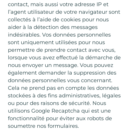
contact, mais aussi votre adresse IP et
l’agent utilisateur de votre navigateur sont
collectés à l’aide de cookies pour nous
aider à la détection des messages
indésirables. Vos données personnelles
sont uniquement utilisées pour nous
permettre de prendre contact avec vous,
lorsque vous avez effectué la démarche de
nous envoyer un message. Vous pouvez
également demander la suppression des
données personnelles vous concernant.
Cela ne prend pas en compte les données
stockées à des fins administratives, légales
ou pour des raisons de sécurité. Nous
utilisons Google Recaptcha qui est une
fonctionnalité pour éviter aux robots de
soumettre nos formulaires.