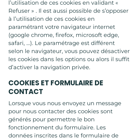
l’utilisation de ces cookies en validant «
Refuser » . Il est aussi possible de s’opposer
à l’utilisation de ces cookies en
paramétrant votre navigateur internet
(google chrome, firefox, microsoft edge,
safari, …). Le paramétrage est différent
selon le navigateur, vous pouvez désactiver
les cookies dans les options ou alors il suffit
d’activer la navigation privée.
COOKIES ET FORMULAIRE DE
CONTACT
Lorsque vous nous envoyez un message
pour nous contacter des cookies sont
générés pour permettre le bon
fonctionnement du formulaire. Les
données inscrites dans le formulaire de