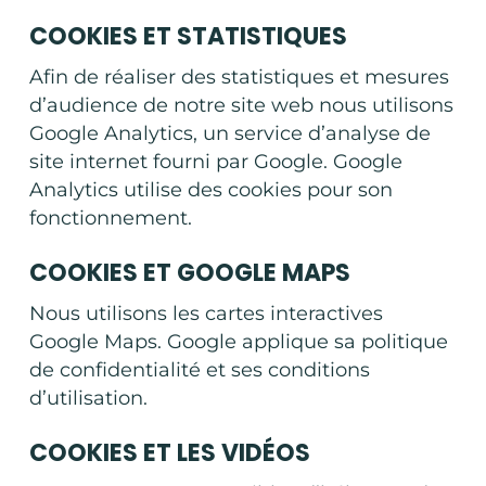
COOKIES ET STATISTIQUES
Afin de réaliser des statistiques et mesures
d’audience de notre site web nous utilisons
Google Analytics, un service d’analyse de
site internet fourni par Google. Google
Analytics utilise des cookies pour son
fonctionnement.
COOKIES ET GOOGLE MAPS
Nous utilisons les cartes interactives
Google Maps. Google applique sa politique
de confidentialité et ses conditions
d’utilisation.
COOKIES ET LES VIDÉOS