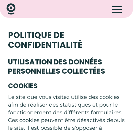
POLITIQUE DE
CONFIDENTIALITÉ
UTILISATION DES DONNÉES
PERSONNELLES COLLECTÉES
COOKIES
Le site que vous visitez utilise des cookies
afin de réaliser des statistiques et pour le
fonctionnement des différents formulaires.
Ces cookies peuvent être désactivés depuis
le site, il est possible de s’opposer à