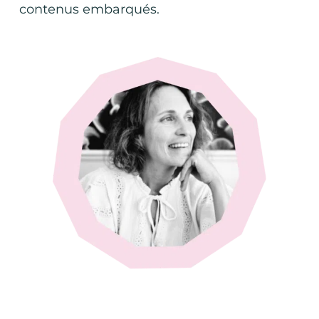
contenus embarqués.